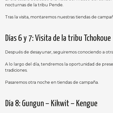
nocturnas de la tribu Pende.
Tras la visita, montaremos nuestras tiendas de camp
Días 6 y 7: Visita de la tribu Tchokoue
Después de desayunar, seguiremos conociendo a otras
A lo largo del día, tendremos la oportunidad de pres
tradiciones.
Pasaremos otra noche en tiendas de campaña.
Día 8: Gungun – Kikwit – Kengue