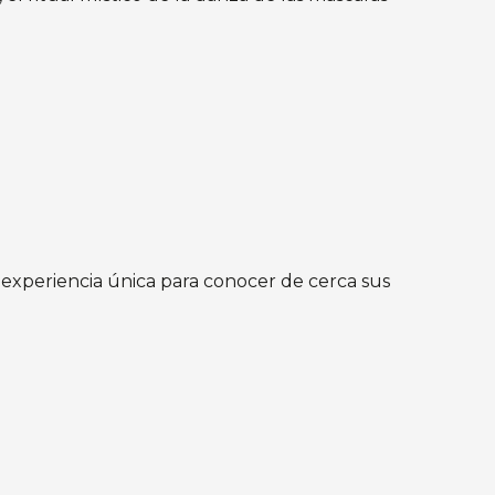
 experiencia única para conocer de cerca sus