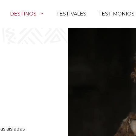
DESTINOS
FESTIVALES
TESTIMONIOS
s aisladas.