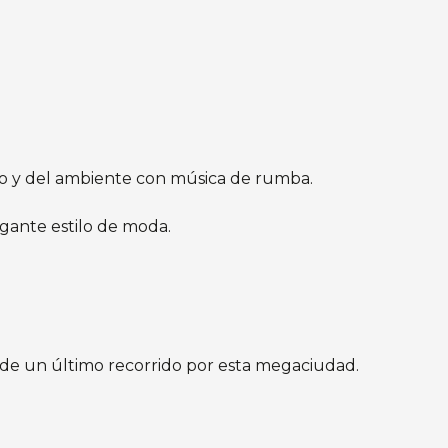
go y del ambiente con música de rumba.
gante estilo de moda.
r de un último recorrido por esta megaciudad.