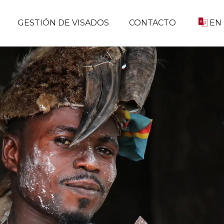
GESTIÓN DE VISADOS
CONTACTO
EN