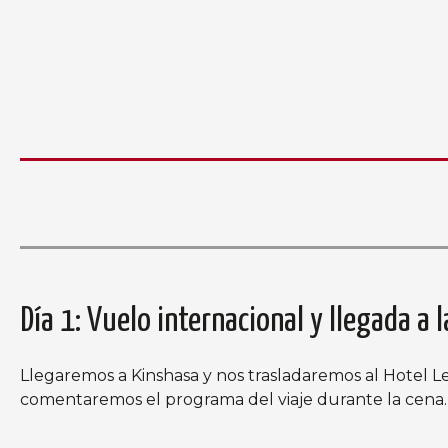
Día 1: Vuelo internacional y llegada a 
Llegaremos a Kinshasa y nos trasladaremos al Hotel Le
comentaremos el programa del viaje durante la cena.