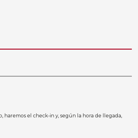
, haremos el check-in y, según la hora de llegada,