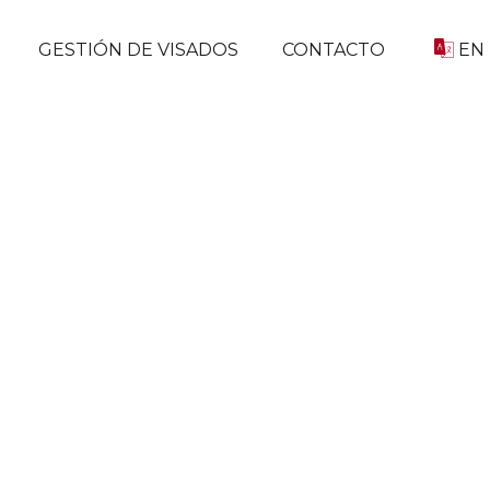
GESTIÓN DE VISADOS
CONTACTO
EN