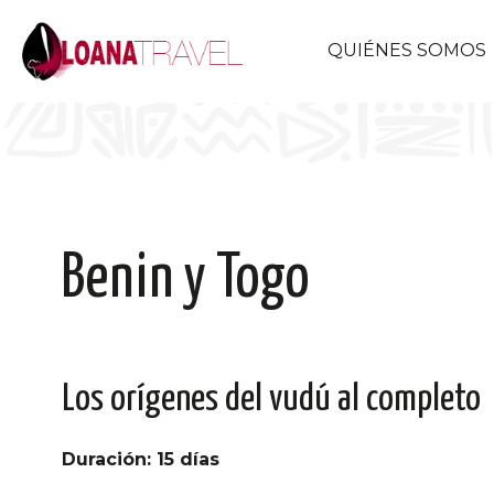
QUIÉNES SOMOS
Benin y Togo
Los orígenes del vudú al completo
Duración: 15 días