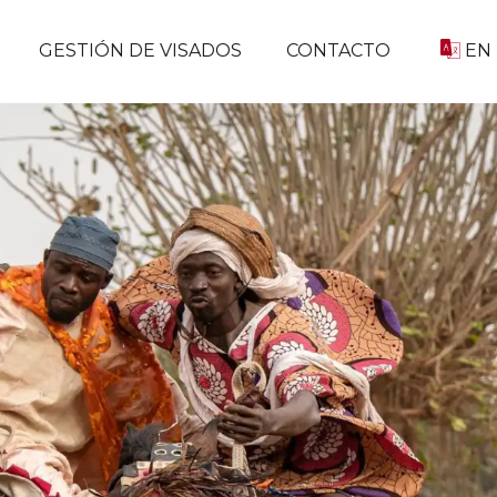
GESTIÓN DE VISADOS
CONTACTO
EN