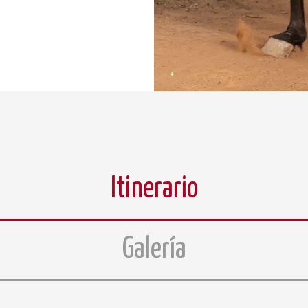
Itinerario
Galería