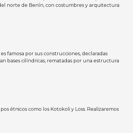
s del norte de Benín, con costumbres y arquitectura
es famosa por sus construcciones, declaradas
an bases cilíndricas, rematadas por una estructura
pos étnicos como los Kotokoli y Loss. Realizaremos