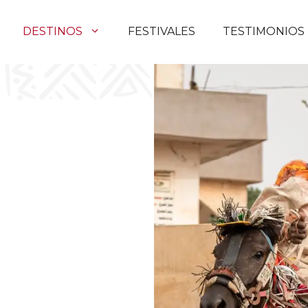
DESTINOS
FESTIVALES
TESTIMONIOS