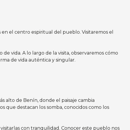
en el centro espiritual del pueblo. Visitaremos el
 de vida. A lo largo de la visita, observaremos cómo
rma de vida auténtica y singular.
más alto de Benín, donde el paisaje cambia
los que destacan los somba, conocidos como los
 visitarlas con tranquilidad. Conocer este pueblo nos